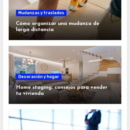
Mudanzas y traslados
Cómo organizar una mudanza de
larga distancia
Decoración y hogar
Home staging: consejos para vender
tu vivienda