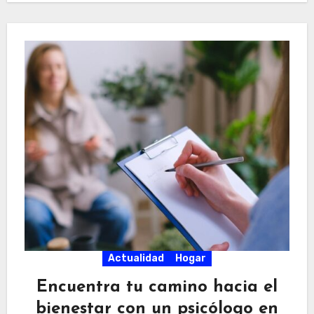
Actualidad
Hogar
Encuentra tu camino hacia el
bienestar con un psicólogo en