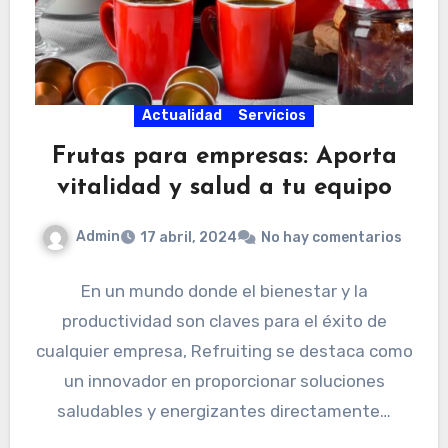
Actualidad
Servicios
Frutas para empresas: Aporta
vitalidad y salud a tu equipo
Admin
17 abril, 2024
No hay comentarios
En un mundo donde el bienestar y la
productividad son claves para el éxito de
cualquier empresa, Refruiting se destaca como
un innovador en proporcionar soluciones
saludables y energizantes directamente…