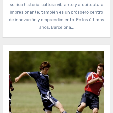
su rica historia, cultura vibrante y arquitectura
impresionante; también es un próspero centro
de innovación y emprendimiento. En los últimos
años, Barcelona…