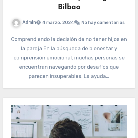
Bilbao
Admin
4 marzo, 2024
No hay comentarios
Comprendiendo la decisión de no tener hijos en
la pareja En la búsqueda de bienestar y
comprensión emocional, muchas personas se
encuentran navegando por desafíos que
parecen insuperables. La ayuda…