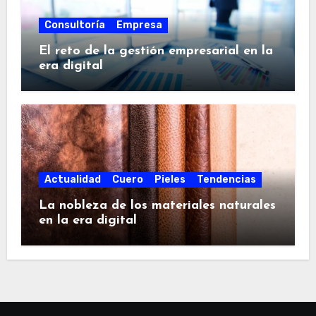
Consultoría
Empresa
El reto de la gestión empresarial en la
era digital
Actualidad
Cuero
Pieles
Tendencias
La nobleza de los materiales naturales
en la era digital