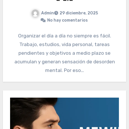
Admin
29 diciembre, 2025
No hay comentarios
Organizar el día a día no siempre es fácil.
Trabajo, estudios, vida personal, tareas
pendientes y objetivos a medio plazo se
acumulan y generan sensación de desorden
mental. Por eso…