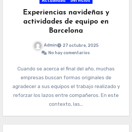
Actualidad
Servicios
Experiencias navideñas y
actividades de equipo en
Barcelona
Admin
27 octubre, 2025
No hay comentarios
Cuando se acerca el final del año, muchas
empresas buscan formas originales de
agradecer a sus equipos el trabajo realizado y
reforzar los lazos entre compañeros. En este
contexto, las…