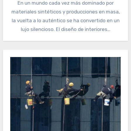
En un mundo cada vez más dominado por
materiales sintéticos y producciones en masa,
la vuelta a lo auténtico se ha convertido en un
lujo silencioso. El diseño de interiores…