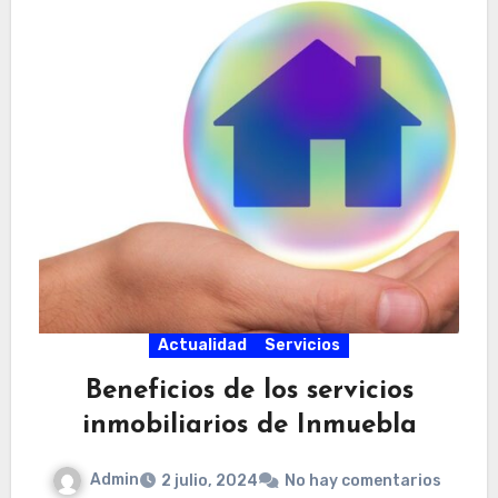
Actualidad
Servicios
Beneficios de los servicios
inmobiliarios de Inmuebla
Admin
2 julio, 2024
No hay comentarios