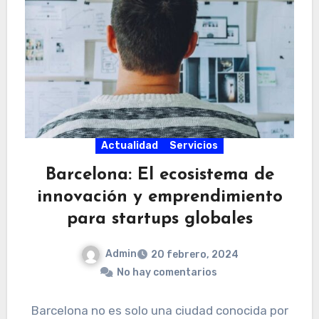
Actualidad
Servicios
Barcelona: El ecosistema de
innovación y emprendimiento
para startups globales
Admin
20 febrero, 2024
No hay comentarios
Barcelona no es solo una ciudad conocida por