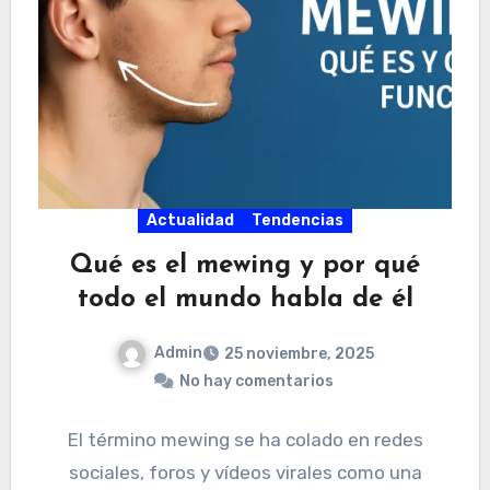
Actualidad
Tendencias
Qué es el mewing y por qué
todo el mundo habla de él
Admin
25 noviembre, 2025
No hay comentarios
El término mewing se ha colado en redes
sociales, foros y vídeos virales como una