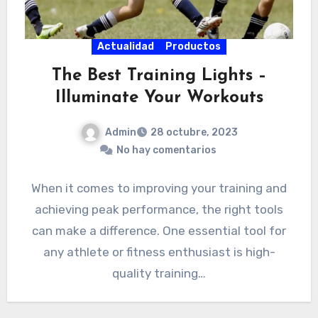
Actualidad
Productos
The Best Training Lights –
Illuminate Your Workouts
Admin
28 octubre, 2023
No hay comentarios
When it comes to improving your training and
achieving peak performance, the right tools
can make a difference. One essential tool for
any athlete or fitness enthusiast is high-
quality training…