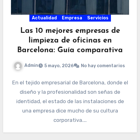
Actualidad
Empresa
Servicios
Las 10 mejores empresas de
limpieza de oficinas en
Barcelona: Guía comparativa
Admin
5 mayo, 2026
No hay comentarios
En el tejido empresarial de Barcelona, donde el
diseño y la profesionalidad son señas de
identidad, el estado de las instalaciones de
una empresa dice mucho de su cultura
corporativa.…