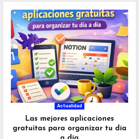
Actualidad
Las mejores aplicaciones
gratuitas para organizar tu día
a día