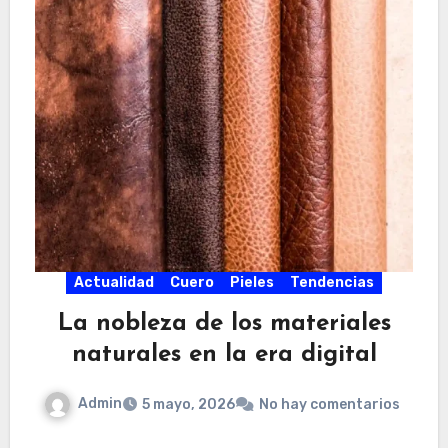
Actualidad
Cuero
Pieles
Tendencias
La nobleza de los materiales
naturales en la era digital
Admin
5 mayo, 2026
No hay comentarios