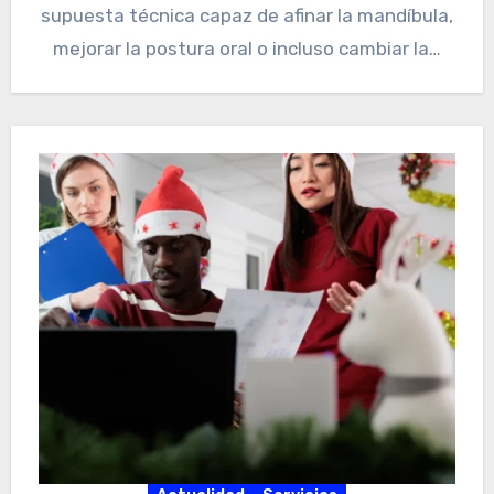
supuesta técnica capaz de afinar la mandíbula,
mejorar la postura oral o incluso cambiar la…