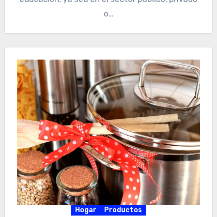
o…
Hogar
Productos