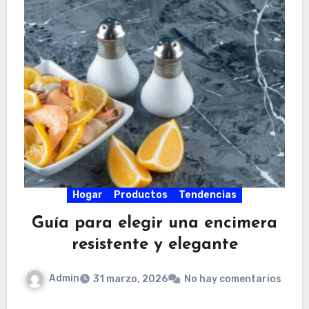
Hogar
Productos
Tendencias
Guía para elegir una encimera
resistente y elegante
Admin
31 marzo, 2026
No hay comentarios