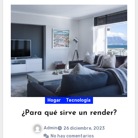
Hogar
Tecnología
¿Para qué sirve un render?
Admin
26 diciembre, 2023
No hay comentarios