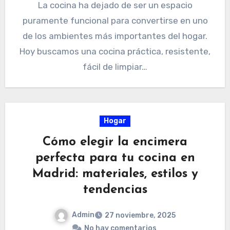
La cocina ha dejado de ser un espacio
puramente funcional para convertirse en uno
de los ambientes más importantes del hogar.
Hoy buscamos una cocina práctica, resistente,
fácil de limpiar…
Hogar
Cómo elegir la encimera
perfecta para tu cocina en
Madrid: materiales, estilos y
tendencias
Admin
27 noviembre, 2025
No hay comentarios