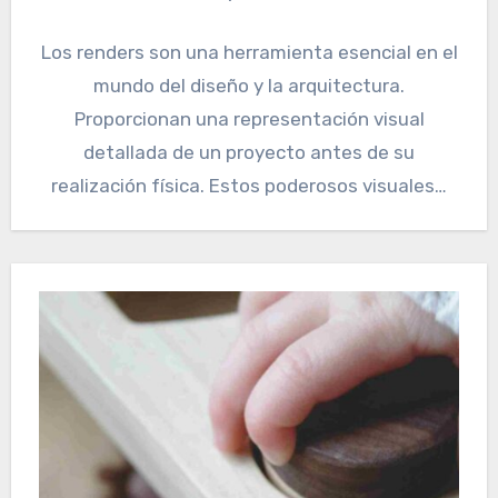
Los renders son una herramienta esencial en el
mundo del diseño y la arquitectura.
Proporcionan una representación visual
detallada de un proyecto antes de su
realización física. Estos poderosos visuales…