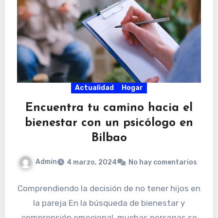
Actualidad
Hogar
Encuentra tu camino hacia el
bienestar con un psicólogo en
Bilbao
Admin
4 marzo, 2024
No hay comentarios
Comprendiendo la decisión de no tener hijos en
la pareja En la búsqueda de bienestar y
comprensión emocional, muchas personas se