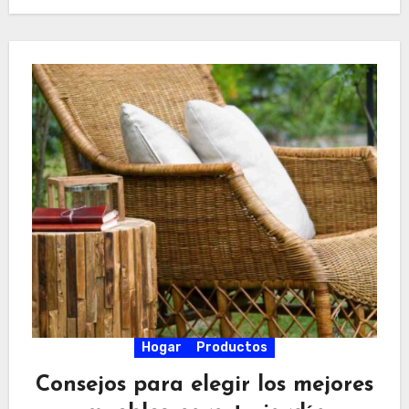
Hogar
Productos
Consejos para elegir los mejores