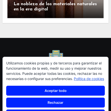
La nobleza de los materiales naturales
en la era digital
Utilizamos cookies propias y de terceros para garantizar el
funcionamiento de la web, medir su uso y mejorar nuestros
servicios. Puede aceptar todas las cookies, rechazar las no
Redidi - Blog de
necesarias o configurar sus preferencias.
Política de cookies
Emprendedores I+D
Aceptar todo
Rechazar