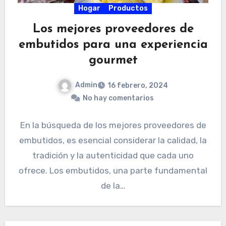
Hogar
Productos
Los mejores proveedores de
embutidos para una experiencia
gourmet
Admin
16 febrero, 2024
No hay comentarios
En la búsqueda de los mejores proveedores de
embutidos, es esencial considerar la calidad, la
tradición y la autenticidad que cada uno
ofrece. Los embutidos, una parte fundamental
de la…