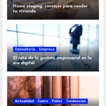
Home staging: consejos para vender
tu vivienda
Consultoría
Empresa
El reto de la gestión empresarial en la
era digital
Actualidad
Cuero
Pieles
Tendencias