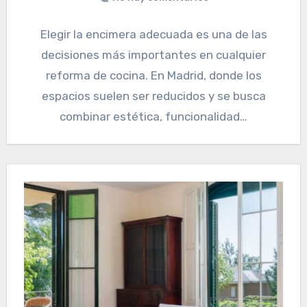
Elegir la encimera adecuada es una de las
decisiones más importantes en cualquier
reforma de cocina. En Madrid, donde los
espacios suelen ser reducidos y se busca
combinar estética, funcionalidad…