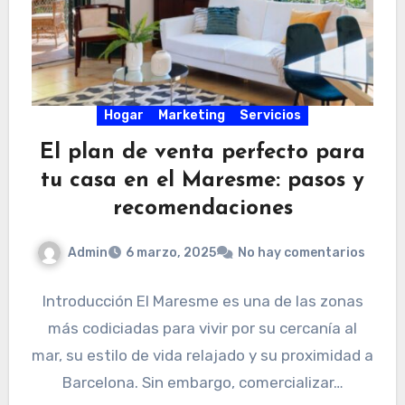
Hogar
Marketing
Servicios
El plan de venta perfecto para
tu casa en el Maresme: pasos y
recomendaciones
Admin
6 marzo, 2025
No hay comentarios
Introducción El Maresme es una de las zonas
más codiciadas para vivir por su cercanía al
mar, su estilo de vida relajado y su proximidad a
Barcelona. Sin embargo, comercializar…