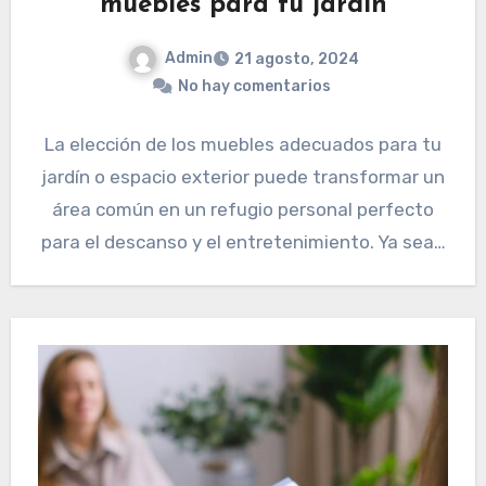
muebles para tu jardín
Admin
21 agosto, 2024
No hay comentarios
La elección de los muebles adecuados para tu
jardín o espacio exterior puede transformar un
área común en un refugio personal perfecto
para el descanso y el entretenimiento. Ya sea…