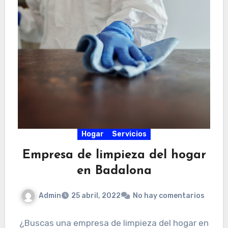
Hogar
Servicios
Empresa de limpieza del hogar
en Badalona
Admin
25 abril, 2022
No hay comentarios
¿Buscas una empresa de limpieza del hogar en