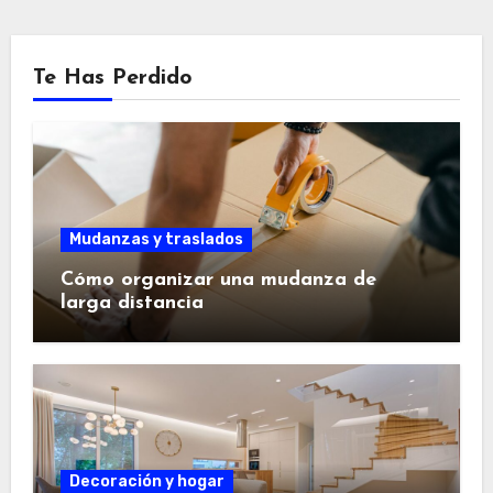
Te Has Perdido
Mudanzas y traslados
Cómo organizar una mudanza de
larga distancia
Decoración y hogar