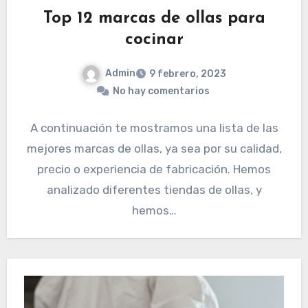
Top 12 marcas de ollas para
cocinar
Admin
9 febrero, 2023
No hay comentarios
A continuación te mostramos una lista de las
mejores marcas de ollas, ya sea por su calidad,
precio o experiencia de fabricación. Hemos
analizado diferentes tiendas de ollas, y
hemos…