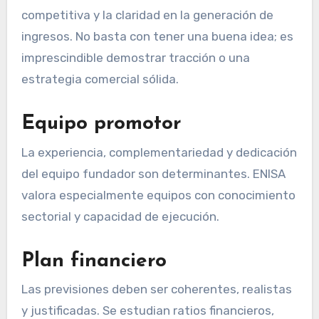
competitiva y la claridad en la generación de
ingresos. No basta con tener una buena idea; es
imprescindible demostrar tracción o una
estrategia comercial sólida.
Equipo promotor
La experiencia, complementariedad y dedicación
del equipo fundador son determinantes. ENISA
valora especialmente equipos con conocimiento
sectorial y capacidad de ejecución.
Plan financiero
Las previsiones deben ser coherentes, realistas
y justificadas. Se estudian ratios financieros,