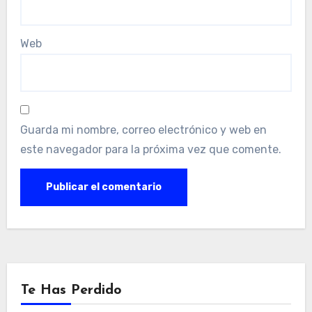
Web
Guarda mi nombre, correo electrónico y web en
este navegador para la próxima vez que comente.
Te Has Perdido