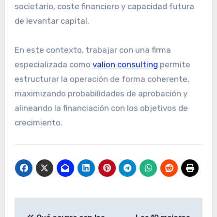
societario, coste financiero y capacidad futura
de levantar capital.
En este contexto, trabajar con una firma
especializada como
valion consulting
permite
estructurar la operación de forma coherente,
maximizando probabilidades de aprobación y
alineando la financiación con los objetivos de
crecimiento.
N