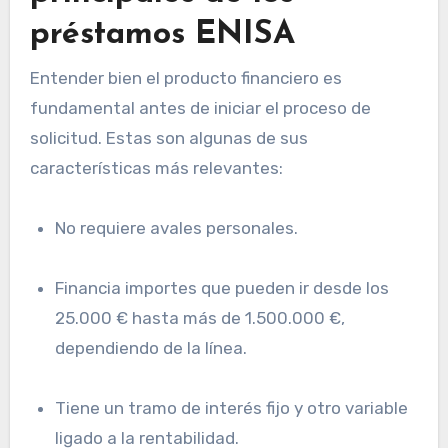
préstamos ENISA
Entender bien el producto financiero es
fundamental antes de iniciar el proceso de
solicitud. Estas son algunas de sus
características más relevantes:
No requiere avales personales.
Financia importes que pueden ir desde los
25.000 € hasta más de 1.500.000 €,
dependiendo de la línea.
Tiene un tramo de interés fijo y otro variable
ligado a la rentabilidad.