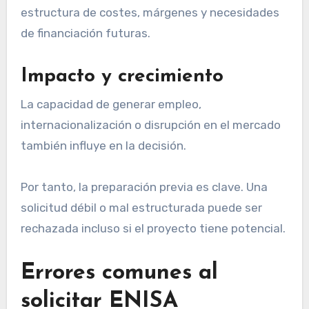
estructura de costes, márgenes y necesidades
de financiación futuras.
Impacto y crecimiento
La capacidad de generar empleo,
internacionalización o disrupción en el mercado
también influye en la decisión.
Por tanto, la preparación previa es clave. Una
solicitud débil o mal estructurada puede ser
rechazada incluso si el proyecto tiene potencial.
Errores comunes al
solicitar ENISA