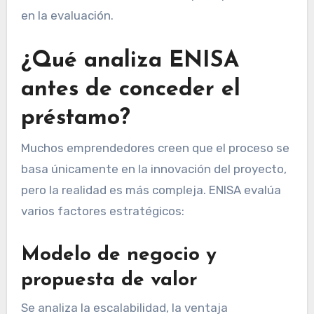
en la evaluación.
¿Qué analiza ENISA
antes de conceder el
préstamo?
Muchos emprendedores creen que el proceso se
basa únicamente en la innovación del proyecto,
pero la realidad es más compleja. ENISA evalúa
varios factores estratégicos:
Modelo de negocio y
propuesta de valor
Se analiza la escalabilidad, la ventaja