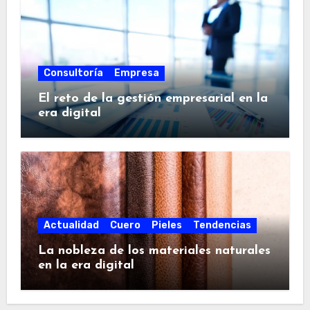
Consultoría
Empresa
El reto de la gestión empresarial en la
era digital
Actualidad
Cuero
Pieles
Tendencias
La nobleza de los materiales naturales
en la era digital