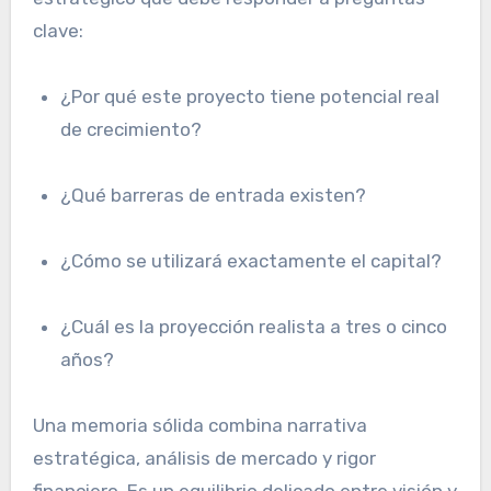
clave:
¿Por qué este proyecto tiene potencial real
de crecimiento?
¿Qué barreras de entrada existen?
¿Cómo se utilizará exactamente el capital?
¿Cuál es la proyección realista a tres o cinco
años?
Una memoria sólida combina narrativa
estratégica, análisis de mercado y rigor
financiero. Es un equilibrio delicado entre visión y