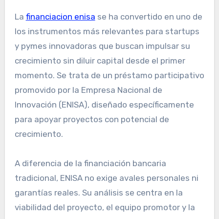
La
financiacion enisa
se ha convertido en uno de
los instrumentos más relevantes para startups
y pymes innovadoras que buscan impulsar su
crecimiento sin diluir capital desde el primer
momento. Se trata de un préstamo participativo
promovido por la Empresa Nacional de
Innovación (ENISA), diseñado específicamente
para apoyar proyectos con potencial de
crecimiento.
A diferencia de la financiación bancaria
tradicional, ENISA no exige avales personales ni
garantías reales. Su análisis se centra en la
viabilidad del proyecto, el equipo promotor y la