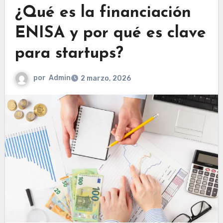
¿Qué es la financiación
ENISA y por qué es clave
para startups?
por
Admin
2 marzo, 2026