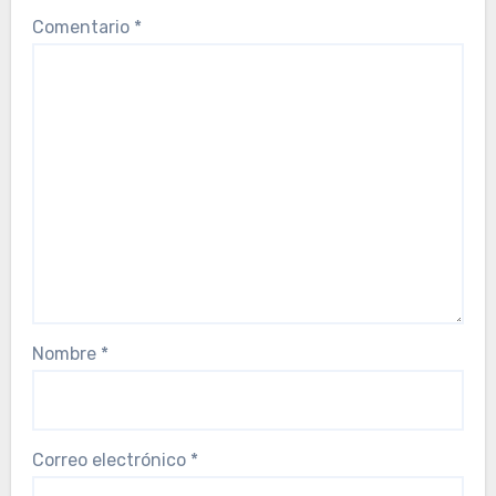
Comentario
*
Nombre
*
Correo electrónico
*