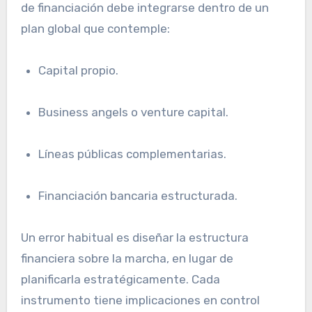
de financiación debe integrarse dentro de un
plan global que contemple:
Capital propio.
Business angels o venture capital.
Líneas públicas complementarias.
Financiación bancaria estructurada.
Un error habitual es diseñar la estructura
financiera sobre la marcha, en lugar de
planificarla estratégicamente. Cada
instrumento tiene implicaciones en control