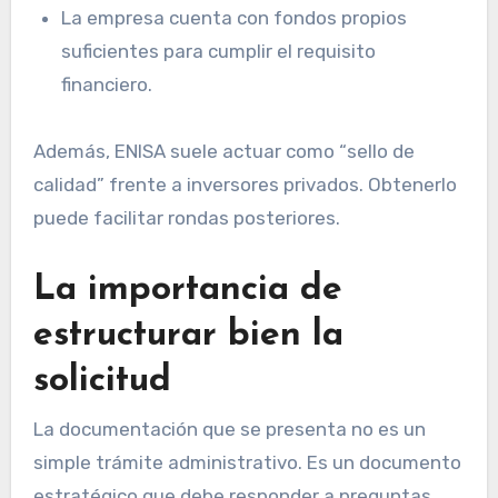
La empresa cuenta con fondos propios
suficientes para cumplir el requisito
financiero.
Además, ENISA suele actuar como “sello de
calidad” frente a inversores privados. Obtenerlo
puede facilitar rondas posteriores.
La importancia de
estructurar bien la
solicitud
La documentación que se presenta no es un
simple trámite administrativo. Es un documento
estratégico que debe responder a preguntas