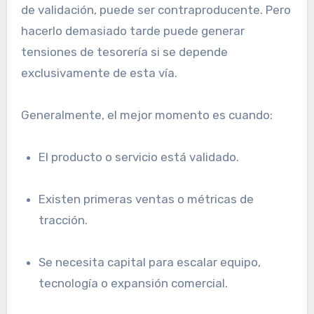
de validación, puede ser contraproducente. Pero
hacerlo demasiado tarde puede generar
tensiones de tesorería si se depende
exclusivamente de esta vía.
Generalmente, el mejor momento es cuando:
El producto o servicio está validado.
Existen primeras ventas o métricas de
tracción.
Se necesita capital para escalar equipo,
tecnología o expansión comercial.