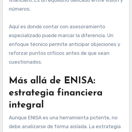
números.
Aquí es donde contar con asesoramiento
especializado puede marcar la diferencia. Un
enfoque técnico permite anticipar objeciones y
reforzar puntos críticos antes de que sean
cuestionados.
Más allá de ENISA:
estrategia financiera
integral
Aunque ENISA es una herramienta potente, no
debe analizarse de forma aislada. La estrategia