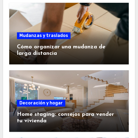
Mudanzas y traslados
Cómo organizar una mudanza de
larga distancia
Decoración y hogar
Home staging: consejos para vender
tu vivienda