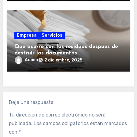
Empresa
Servicios
Qué ocurre con los residuos después de
destruir los documentos
Admin
2 diciembre, 2025
Deja una respuesta
Tu dirección de correo electrónico no será
publicada.
Los campos obligatorios están marcados
con
*