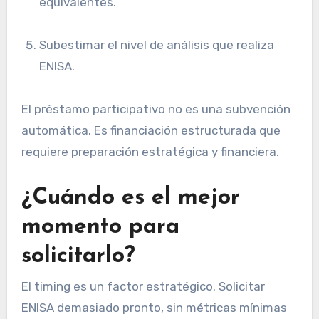
equivalentes.
Subestimar el nivel de análisis que realiza
ENISA.
El préstamo participativo no es una subvención
automática. Es financiación estructurada que
requiere preparación estratégica y financiera.
¿Cuándo es el mejor
momento para
solicitarlo?
El timing es un factor estratégico. Solicitar
ENISA demasiado pronto, sin métricas mínimas