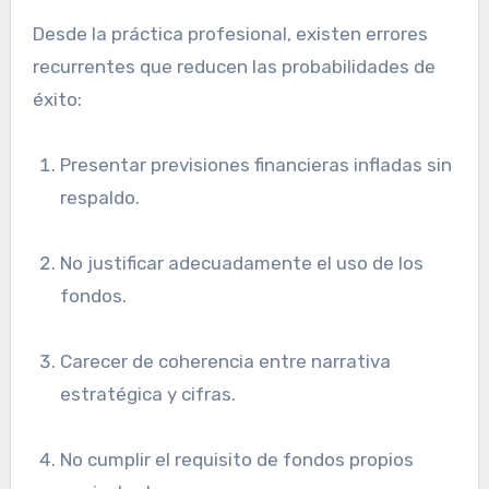
Desde la práctica profesional, existen errores
recurrentes que reducen las probabilidades de
éxito:
Presentar previsiones financieras infladas sin
respaldo.
No justificar adecuadamente el uso de los
fondos.
Carecer de coherencia entre narrativa
estratégica y cifras.
No cumplir el requisito de fondos propios