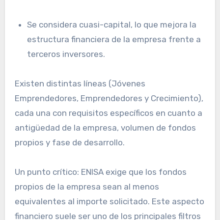
Se considera cuasi-capital, lo que mejora la
estructura financiera de la empresa frente a
terceros inversores.
Existen distintas líneas (Jóvenes
Emprendedores, Emprendedores y Crecimiento),
cada una con requisitos específicos en cuanto a
antigüedad de la empresa, volumen de fondos
propios y fase de desarrollo.
Un punto crítico: ENISA exige que los fondos
propios de la empresa sean al menos
equivalentes al importe solicitado. Este aspecto
financiero suele ser uno de los principales filtros