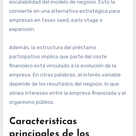
escalabilidad del modelo de negocio. Esto la
convierte en una alternativa estratégica para
empresas en fases seed, early stage o
expansión.
Además, la estructura del préstamo
participativo implica que parte del coste
financiero está vinculado a la evolución de la
empresa. En otras palabras, el interés variable
depende de los resultados del negocio, lo que
alinea intereses entre la empresa financiada y el
organismo público.
Características
principales de los