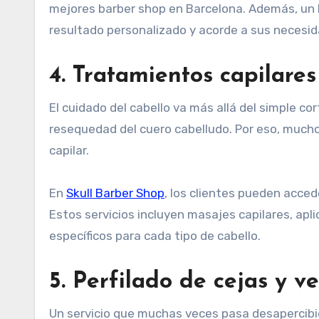
mejores barber shop en Barcelona. Además, un bu
resultado personalizado y acorde a sus necesid
4. Tratamientos capilare
El cuidado del cabello va más allá del simple c
resequedad del cuero cabelludo. Por eso, mucho
capilar.
En
Skull Barber Shop
, los clientes pueden acced
Estos servicios incluyen masajes capilares, ap
específicos para cada tipo de cabello.
5. Perfilado de cejas y ve
Un servicio que muchas veces pasa desapercibid