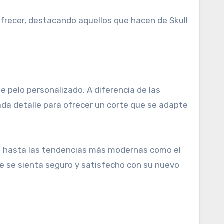
ofrecer, destacando aquellos que hacen de Skull
 pelo personalizado. A diferencia de las
ada detalle para ofrecer un corte que se adapte
ios hasta las tendencias más modernas como el
e se sienta seguro y satisfecho con su nuevo