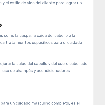
el estilo de vida del cliente para lograr un
o
 como la caspa, la caída del cabello o la
ca tratamientos específicos para el cuidado
orar la salud del cabello y del cuero cabelludo.
 el uso de champús y acondicionadores
 para un cuidado masculino completo, es el