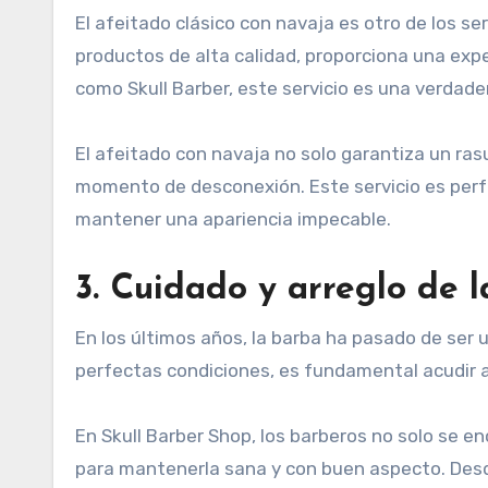
El afeitado clásico con navaja es otro de los ser
productos de alta calidad, proporciona una exp
como Skull Barber, este servicio es una verdader
El afeitado con navaja no solo garantiza un ra
momento de desconexión. Este servicio es perfe
mantener una apariencia impecable.
3. Cuidado y arreglo de 
En los últimos años, la barba ha pasado de ser 
perfectas condiciones, es fundamental acudir a 
En Skull Barber Shop, los barberos no solo se e
para mantenerla sana y con buen aspecto. Desde