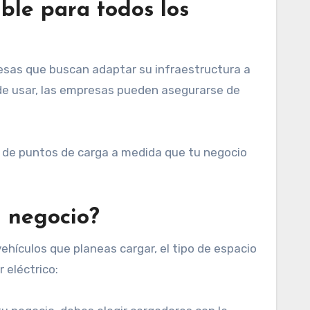
ible para todos los
resas que buscan adaptar su infraestructura a
de usar, las empresas pueden asegurarse de
o de puntos de carga a medida que tu negocio
u negocio?
ehículos que planeas cargar, el tipo de espacio
 eléctrico: