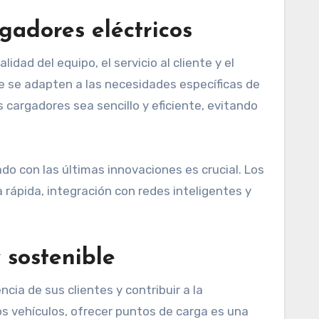
gadores eléctricos
idad del equipo, el servicio al cliente y el
ue se adapten a las necesidades específicas de
 cargadores sea sencillo y eficiente, evitando
do con las últimas innovaciones es crucial. Los
rápida, integración con redes inteligentes y
 sostenible
ia de sus clientes y contribuir a la
tos vehículos, ofrecer puntos de carga es una