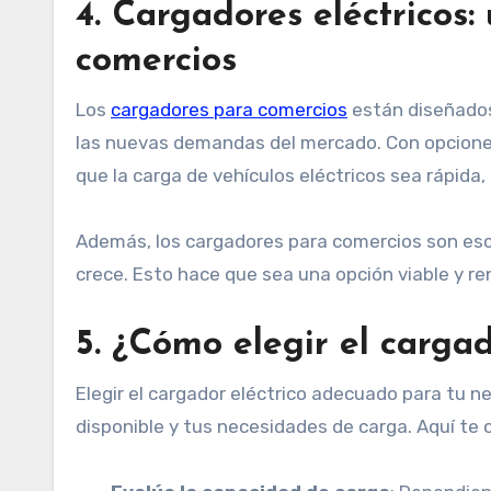
4.
Cargadores eléctricos: 
comercios
Los
cargadores para comercios
están diseñados 
las nuevas demandas del mercado. Con opciones
que la carga de vehículos eléctricos sea rápida, 
Además, los cargadores para comercios son esc
crece. Esto hace que sea una opción viable y ren
5.
¿Cómo elegir el cargad
Elegir el cargador eléctrico adecuado para tu n
disponible y tus necesidades de carga. Aquí te 