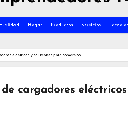
tualidad
Hogar
Productos
Servicios
Tecnolo
gadores eléctricos y soluciones para comercios
 de cargadores eléctricos