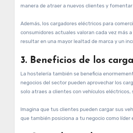
manera de atraer a nuevos clientes y fomentar 
Además, los cargadores eléctricos para comerci
consumidores actuales valoran cada vez más a 
resultar en una mayor lealtad de marca y un in
3.
Beneficios de los carga
La hostelería también se beneficia enormemente
negocios del sector pueden aprovechar los carga
solo atraes a clientes con vehículos eléctricos
Imagina que tus clientes pueden cargar sus vehí
que también posiciona a tu negocio como líder e