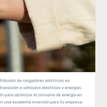
ansición a vehículos eléctricos y energías
bién para optimizar el consumo de energía en
on una excelente inversión para tu empresa.