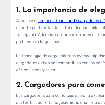
1.
La importancia de elegi
Al buscar el
mejor distribuidor de cargadores el
soporte postventa. Un distribuidor confiable de
tu negocio. Además, contar con un buen distribu
problemas a largo plazo.
La tecnología de carga eléctrica avanza rápidam
cargadores deben ser compatibles con los vehíc
eficiencia energética.
2.
Cargadores para comerc
Los cargadores para comercios son una excelente
sostenibilidad. Si tu negocio tiene una flota de