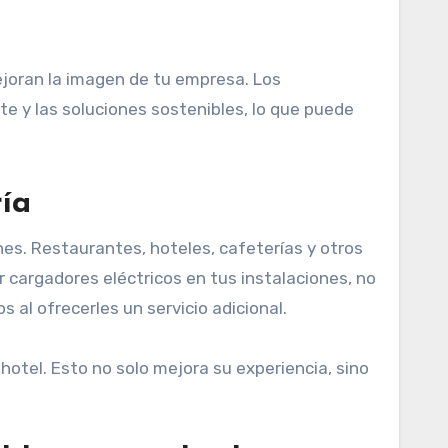
ejoran la imagen de tu empresa. Los
 y las soluciones sostenibles, lo que puede
ría
es. Restaurantes, hoteles, cafeterías y otros
 cargadores eléctricos en tus instalaciones, no
 al ofrecerles un servicio adicional.
otel. Esto no solo mejora su experiencia, sino