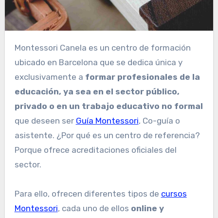
Montessori Canela es un centro de formación
ubicado en Barcelona que se dedica única y
exclusivamente a
formar profesionales de la
educación, ya sea en el sector público,
privado o en un trabajo educativo no formal
que deseen ser
Guía Montessori
, Co-guía o
asistente. ¿Por qué es un centro de referencia?
Porque ofrece acreditaciones oficiales del
sector.
Para ello, ofrecen diferentes tipos de
cursos
Montessori
, cada uno de ellos
online y