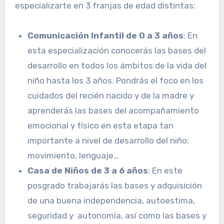
especializarte en 3 franjas de edad distintas:
Comunicación Infantil de 0 a 3 años
: En
esta especialización conocerás las bases del
desarrollo en todos los ámbitos de la vida del
niño hasta los 3 años. Pondrás el foco en los
cuidados del recién nacido y de la madre y
aprenderás las bases del acompañamiento
emocional y físico en esta etapa tan
importante a nivel de desarrollo del niño:
movimiento, lenguaje…
Casa de Niños de 3 a 6 años
: En este
posgrado trabajarás las bases y adquisición
de una buena independencia, autoestima,
seguridad y autonomía, así como las bases y