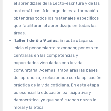
el aprendizaje de la Lecto-escritura y de las
matemáticas. A lo largo de esta formación
obtendrás todos los materiales específicos
que facilitarán el aprendizaje en todas las
áreas.
Taller I de 6 a 9 años
: En esta etapa se
inicia el pensamiento razonador, por eso te
centrarás en las competencias y
capacidades vinculadas con la vida
comunitaria. Además, trabajarás las bases
del aprendizaje relacionado con la aplicación
práctica de la vida cotidiana. En esta etapa
es esencial la educación participativa y
democrática, ya que será cuando nazca la
moral y la ética.