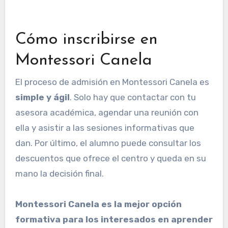
Cómo inscribirse en
Montessori Canela
El proceso de admisión en Montessori Canela es
simple y ágil
. Solo hay que contactar con tu
asesora académica, agendar una reunión con
ella y asistir a las sesiones informativas que
dan. Por último, el alumno puede consultar los
descuentos que ofrece el centro y queda en su
mano la decisión final.
Montessori Canela es la mejor opción
formativa para los interesados en aprender