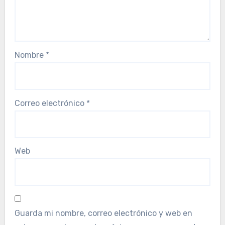
Nombre
*
Correo electrónico
*
Web
Guarda mi nombre, correo electrónico y web en