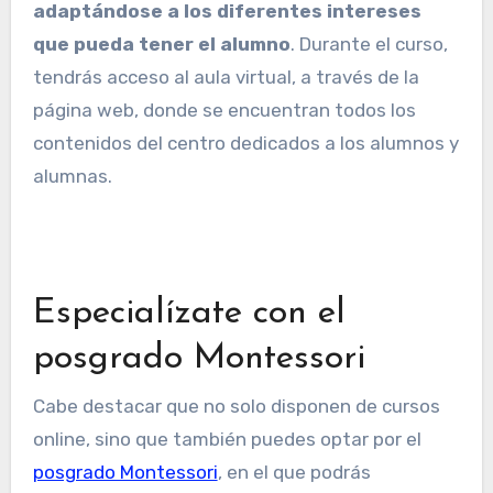
adaptándose a los diferentes intereses
que pueda tener el alumno
. Durante el curso,
tendrás acceso al aula virtual, a través de la
página web, donde se encuentran todos los
contenidos del centro dedicados a los alumnos y
alumnas.
Especialízate con el
posgrado Montessori
Cabe destacar que no solo disponen de cursos
online, sino que también puedes optar por el
posgrado Montessori
, en el que podrás