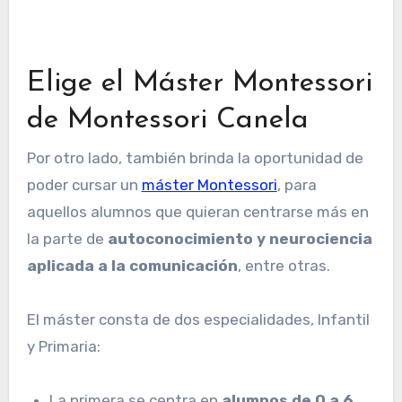
Elige el Máster Montessori
de Montessori Canela
Por otro lado, también brinda la oportunidad de
poder cursar un
máster Montessori
, para
aquellos alumnos que quieran centrarse más en
la parte de
autoconocimiento y neurociencia
aplicada a la comunicación
, entre otras.
El máster consta de dos especialidades, Infantil
y Primaria:
La primera se centra en
alumnos de 0 a 6