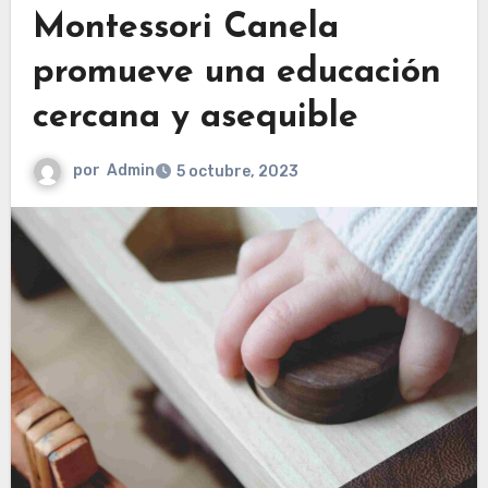
Montessori Canela
promueve una educación
cercana y asequible
por
Admin
5 octubre, 2023