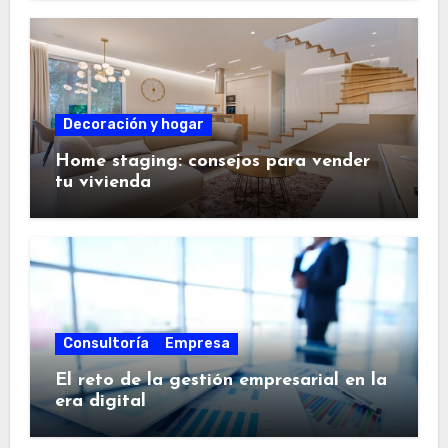
Decoración y hogar
Home staging: consejos para vender
tu vivienda
Consultoría
Empresa
El reto de la gestión empresarial en la
era digital