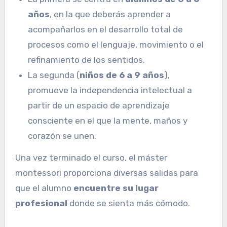
años
, en la que deberás aprender a
acompañarlos en el desarrollo total de
procesos como el lenguaje, movimiento o el
refinamiento de los sentidos.
La segunda (
niños de 6 a 9 años
),
promueve la independencia intelectual a
partir de un espacio de aprendizaje
consciente en el que la mente, maños y
corazón se unen.
Una vez terminado el curso, el máster
montessori proporciona diversas salidas para
que el alumno
encuentre su lugar
profesional
donde se sienta más cómodo.