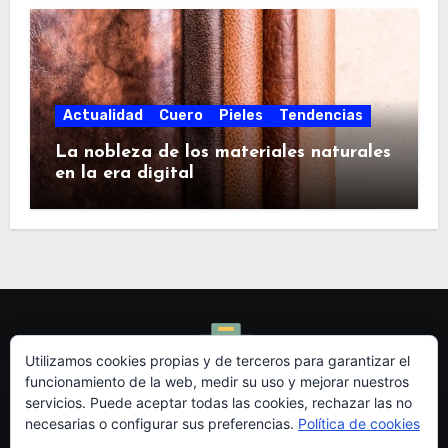
Actualidad
Cuero
Pieles
Tendencias
La nobleza de los materiales naturales
en la era digital
Utilizamos cookies propias y de terceros para garantizar el
funcionamiento de la web, medir su uso y mejorar nuestros
Redidi - Blog de
servicios. Puede aceptar todas las cookies, rechazar las no
necesarias o configurar sus preferencias.
Política de cookies