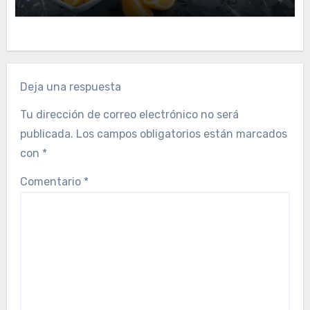
Deja una respuesta
Tu dirección de correo electrónico no será
publicada.
Los campos obligatorios están marcados
con
*
Comentario
*