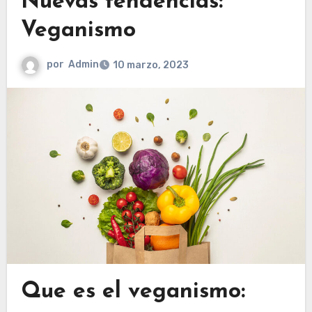
Nuevas tendencias:
Veganismo
por
Admin
10 marzo, 2023
Que es el veganismo: