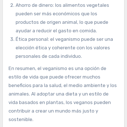
Ahorro de dinero: los alimentos vegetales
pueden ser más económicos que los
productos de origen animal, lo que puede
ayudar a reducir el gasto en comida.
Ética personal: el veganismo puede ser una
elección ética y coherente con los valores
personales de cada individuo.
En resumen, el veganismo es una opción de
estilo de vida que puede ofrecer muchos
beneficios para la salud, el medio ambiente y los
animales. Al adoptar una dieta y un estilo de
vida basados en plantas, los veganos pueden
contribuir a crear un mundo más justo y
sostenible.