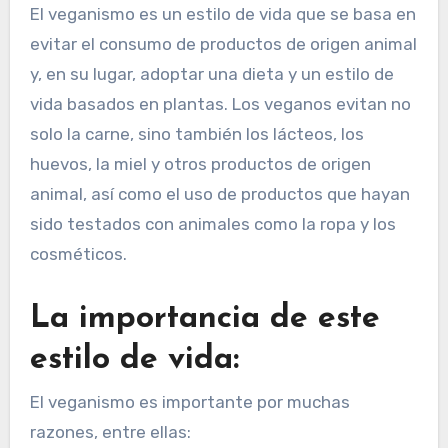
El veganismo es un estilo de vida que se basa en
evitar el consumo de productos de origen animal
y, en su lugar, adoptar una dieta y un estilo de
vida basados en plantas. Los veganos evitan no
solo la carne, sino también los lácteos, los
huevos, la miel y otros productos de origen
animal, así como el uso de productos que hayan
sido testados con animales como la ropa y los
cosméticos.
La importancia de este
estilo de vida:
El veganismo es importante por muchas
razones, entre ellas: