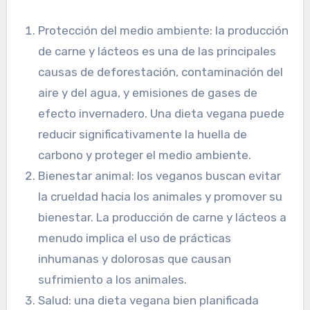
Protección del medio ambiente: la producción
de carne y lácteos es una de las principales
causas de deforestación, contaminación del
aire y del agua, y emisiones de gases de
efecto invernadero. Una dieta vegana puede
reducir significativamente la huella de
carbono y proteger el medio ambiente.
Bienestar animal: los veganos buscan evitar
la crueldad hacia los animales y promover su
bienestar. La producción de carne y lácteos a
menudo implica el uso de prácticas
inhumanas y dolorosas que causan
sufrimiento a los animales.
Salud: una dieta vegana bien planificada