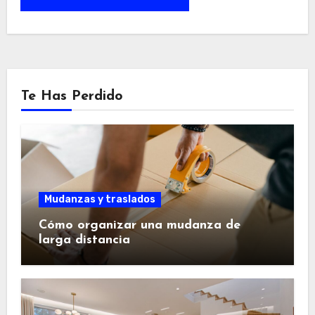
Te Has Perdido
Mudanzas y traslados
Cómo organizar una mudanza de
larga distancia