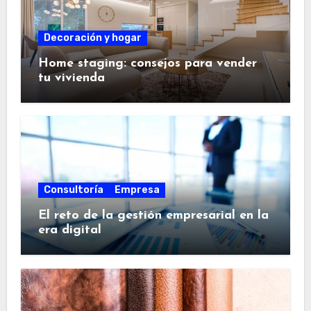
Decoración y hogar
Home staging: consejos para vender
tu vivienda
Consultoría
Empresa
El reto de la gestión empresarial en la
era digital