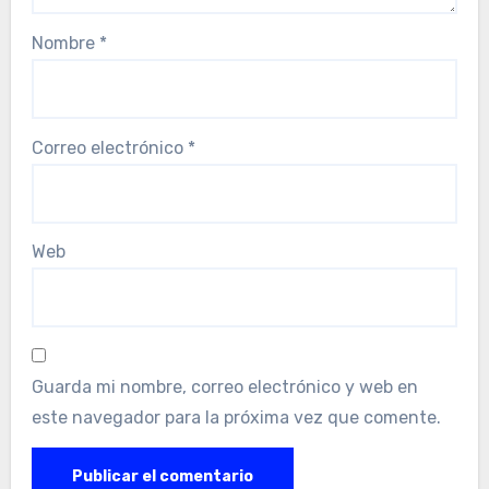
Nombre
*
Correo electrónico
*
Web
Guarda mi nombre, correo electrónico y web en
este navegador para la próxima vez que comente.