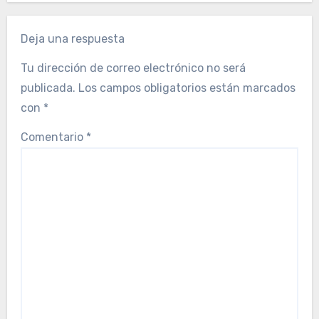
Deja una respuesta
Tu dirección de correo electrónico no será
publicada.
Los campos obligatorios están marcados
con
*
Comentario
*