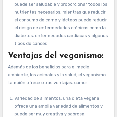
puede ser saludable y proporcionar todos los
nutrientes necesarios, mientras que reducir
el consumo de carne y lácteos puede reducir
el riesgo de enfermedades crónicas como la
diabetes, enfermedades cardíacas y algunos
tipos de cáncer.
Ventajas del veganismo:
Además de los beneficios para el medio
ambiente, los animales y la salud, el veganismo
también ofrece otras ventajas, como:
Variedad de alimentos: una dieta vegana
ofrece una amplia variedad de alimentos y
puede ser muy creativa y sabrosa.