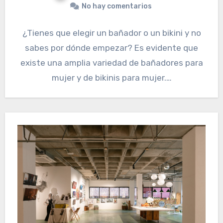
No hay comentarios
¿Tienes que elegir un bañador o un bikini y no
sabes por dónde empezar? Es evidente que
existe una amplia variedad de bañadores para
mujer y de bikinis para mujer.…