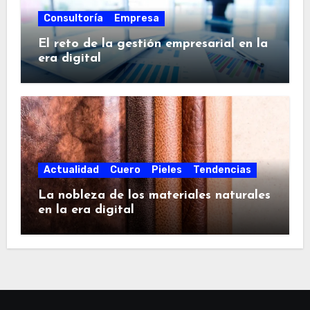
Consultoría
Empresa
El reto de la gestión empresarial en la
era digital
Actualidad
Cuero
Pieles
Tendencias
La nobleza de los materiales naturales
en la era digital