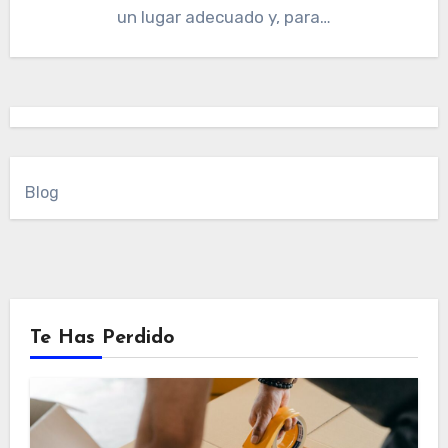
un lugar adecuado y, para…
Blog
Te Has Perdido