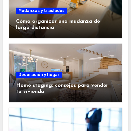
Mudanzas y traslados
Cómo organizar una mudanza de
larga distancia
Decoración y hogar
Home staging: consejos para vender
tu vivienda