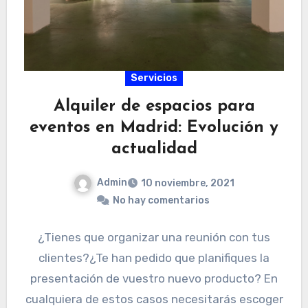
Servicios
Alquiler de espacios para
eventos en Madrid: Evolución y
actualidad
Admin
10 noviembre, 2021
No hay comentarios
¿Tienes que organizar una reunión con tus
clientes?¿Te han pedido que planifiques la
presentación de vuestro nuevo producto? En
cualquiera de estos casos necesitarás escoger