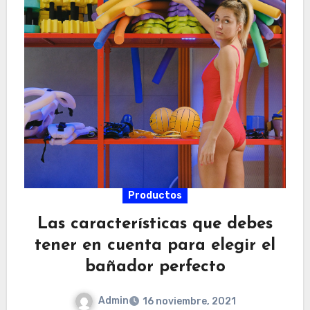
Productos
Las características que debes
tener en cuenta para elegir el
bañador perfecto
Admin
16 noviembre, 2021