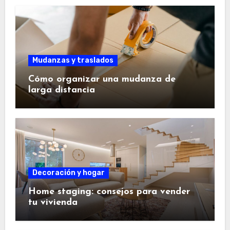
Mudanzas y traslados
Cómo organizar una mudanza de
larga distancia
Decoración y hogar
Home staging: consejos para vender
tu vivienda