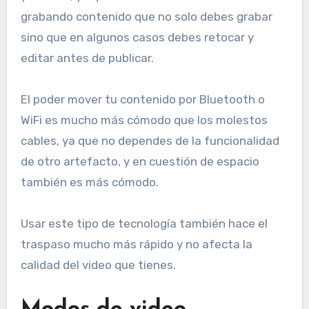
grabando contenido que no solo debes grabar
sino que en algunos casos debes retocar y
editar antes de publicar.
El poder mover tu contenido por Bluetooth o
WiFi es mucho más cómodo que los molestos
cables, ya que no dependes de la funcionalidad
de otro artefacto, y en cuestión de espacio
también es más cómodo.
Usar este tipo de tecnología también hace el
traspaso mucho más rápido y no afecta la
calidad del video que tienes.