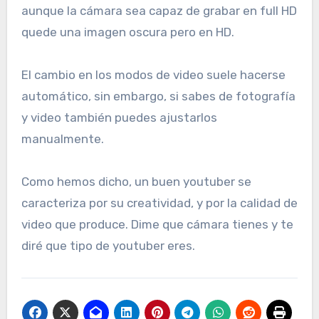
aunque la cámara sea capaz de grabar en full HD
quede una imagen oscura pero en HD.
El cambio en los modos de video suele hacerse
automático, sin embargo, si sabes de fotografía
y video también puedes ajustarlos
manualmente.
Como hemos dicho, un buen youtuber se
caracteriza por su creatividad, y por la calidad de
video que produce. Dime que cámara tienes y te
diré que tipo de youtuber eres.