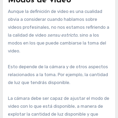
Modos de video
Aunque la definición de video es una cualidad
obvia a considerar cuando hablamos sobre
videos profesinales, no nos estamos refiriendo a
la calidad de video
sensu estricto
, sino a los
modos en los que puede cambiarse la toma del
video.
Esto depende de la cámara y de otros aspectos
relacionados a la toma. Por ejemplo, la cantidad
de luz que tendrás disponible.
La cámara debe ser capaz de ajustar el modo de
video con lo que está disponible, a manera de
explotar la cantidad de luz disponible y que