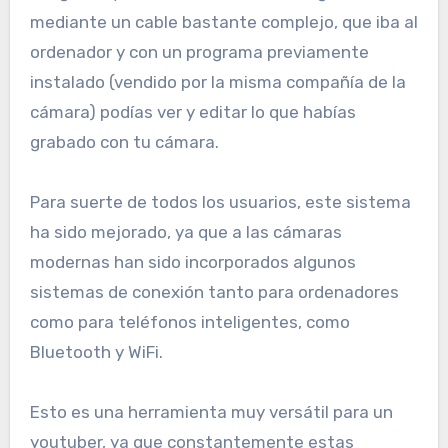
mediante un cable bastante complejo, que iba al
ordenador y con un programa previamente
instalado (vendido por la misma compañía de la
cámara) podías ver y editar lo que habías
grabado con tu cámara.
Para suerte de todos los usuarios, este sistema
ha sido mejorado, ya que a las cámaras
modernas han sido incorporados algunos
sistemas de conexión tanto para ordenadores
como para teléfonos inteligentes, como
Bluetooth y WiFi.
Esto es una herramienta muy versátil para un
youtuber, ya que constantemente estas