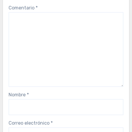
Comentario
*
Nombre
*
Correo electrónico
*