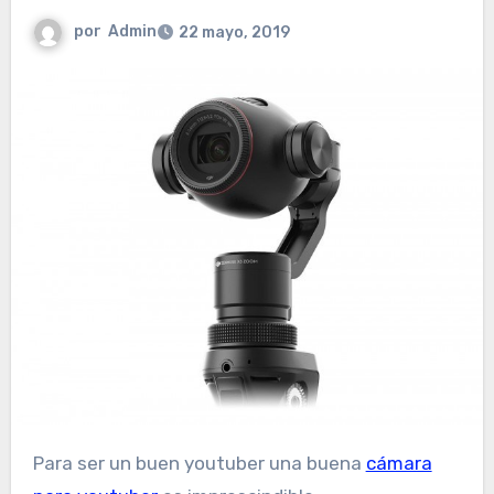
por
Admin
22 mayo, 2019
Para ser un buen youtuber una buena
cámara