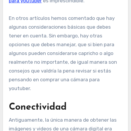
para youtuber
es imprescindible.
En otros artículos hemos comentado que hay
algunas consideraciones básicas que debes
tener en cuenta. Sin embargo, hay otras
opciones que debes manejar, que si bien para
algunos pueden considerarse capricho o algo
realmente no importante, de igual manera son
consejos que valdría la pena revisar si estás
pensando en comprar una cámara para
youtuber.
Conectividad
Antiguamente, la única manera de obtener las
imágenes y videos de una cámara digital era