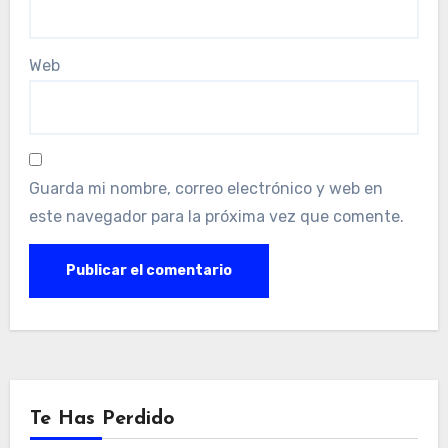
Web
Guarda mi nombre, correo electrónico y web en
este navegador para la próxima vez que comente.
Te Has Perdido