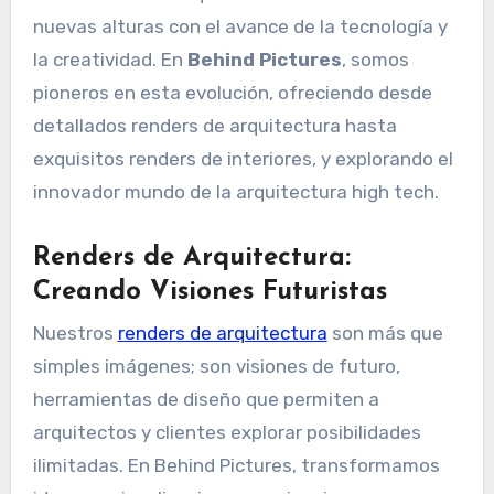
nuevas alturas con el avance de la tecnología y
la creatividad. En
Behind Pictures
, somos
pioneros en esta evolución, ofreciendo desde
detallados renders de arquitectura hasta
exquisitos renders de interiores, y explorando el
innovador mundo de la arquitectura high tech.
Renders de Arquitectura:
Creando Visiones Futuristas
Nuestros
renders de arquitectura
son más que
simples imágenes; son visiones de futuro,
herramientas de diseño que permiten a
arquitectos y clientes explorar posibilidades
ilimitadas. En Behind Pictures, transformamos