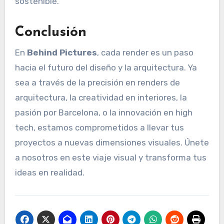
sostenible.
Conclusión
En
Behind Pictures
, cada render es un paso
hacia el futuro del diseño y la arquitectura. Ya
sea a través de la precisión en renders de
arquitectura, la creatividad en interiores, la
pasión por Barcelona, o la innovación en high
tech, estamos comprometidos a llevar tus
proyectos a nuevas dimensiones visuales. Únete
a nosotros en este viaje visual y transforma tus
ideas en realidad.