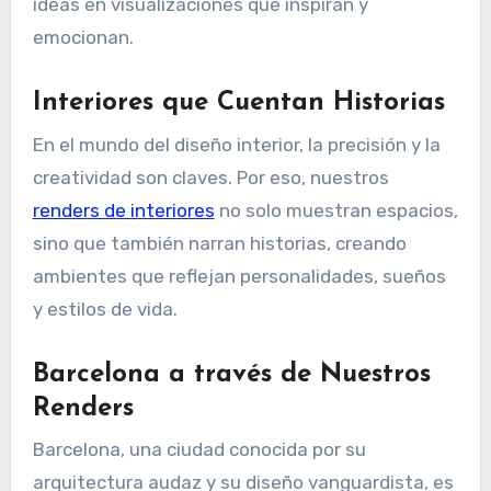
ideas en visualizaciones que inspiran y
emocionan.
Interiores que Cuentan Historias
En el mundo del diseño interior, la precisión y la
creatividad son claves. Por eso, nuestros
renders de interiores
no solo muestran espacios,
sino que también narran historias, creando
ambientes que reflejan personalidades, sueños
y estilos de vida.
Barcelona a través de Nuestros
Renders
Barcelona, una ciudad conocida por su
arquitectura audaz y su diseño vanguardista, es