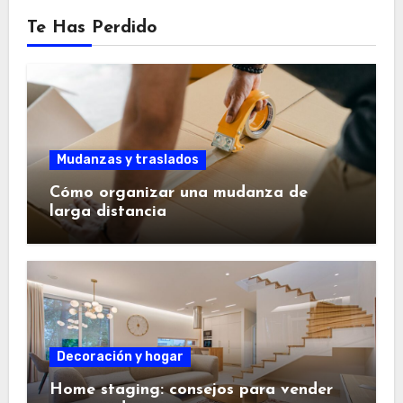
Te Has Perdido
Mudanzas y traslados
Cómo organizar una mudanza de
larga distancia
Decoración y hogar
Home staging: consejos para vender