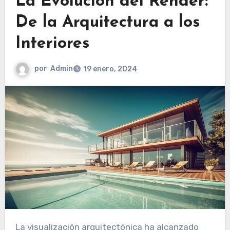
La Evolución del Render:
De la Arquitectura a los
Interiores
por
Admin
19 enero, 2024
La visualización arquitectónica ha alcanzado