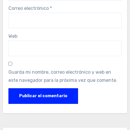
Correo electrónico
*
Web
Guarda mi nombre, correo electrónico y web en
este navegador para la próxima vez que comente.