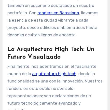
también un escenario destacado en nuestro
portafolio. Con
renders en Barcelona
, llevamos
la esencia de esta ciudad vibrante a cada
proyecto, desde edificios emblemáticos hasta
rincones ocultos llenos de encanto.
La Arquitectura High Tech: Un
Futuro Visualizado
Finalmente, nos adentramos en el fascinante
mundo de la
arquitectura high tech
, donde la
funcionalidad se une con la innovación. Nuestros
renders en este estilo no son solo
representaciones; son declaraciones de un
futuro tecnológicamente avanzado y