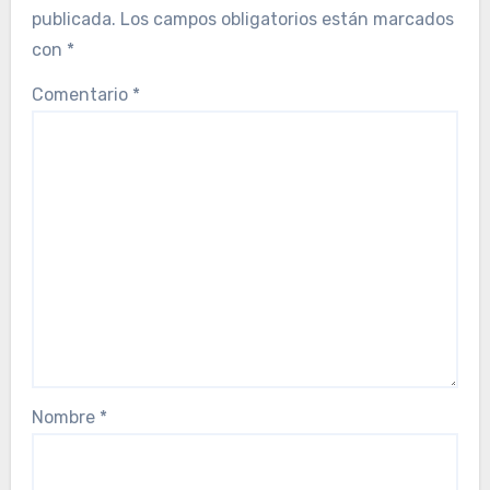
publicada.
Los campos obligatorios están marcados
con
*
Comentario
*
Nombre
*