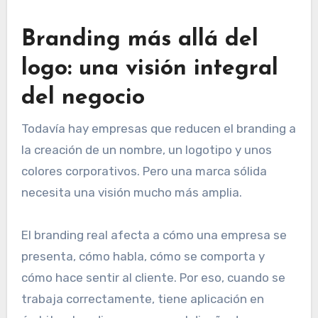
Branding más allá del
logo: una visión integral
del negocio
Todavía hay empresas que reducen el branding a
la creación de un nombre, un logotipo y unos
colores corporativos. Pero una marca sólida
necesita una visión mucho más amplia.
El branding real afecta a cómo una empresa se
presenta, cómo habla, cómo se comporta y
cómo hace sentir al cliente. Por eso, cuando se
trabaja correctamente, tiene aplicación en