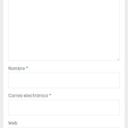
Nombre
*
Correo electrónico
*
Web