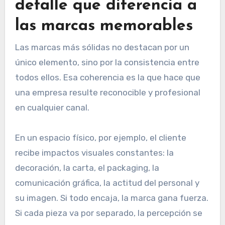
detalle que diferencia a
las marcas memorables
Las marcas más sólidas no destacan por un
único elemento, sino por la consistencia entre
todos ellos. Esa coherencia es la que hace que
una empresa resulte reconocible y profesional
en cualquier canal.
En un espacio físico, por ejemplo, el cliente
recibe impactos visuales constantes: la
decoración, la carta, el packaging, la
comunicación gráfica, la actitud del personal y
su imagen. Si todo encaja, la marca gana fuerza.
Si cada pieza va por separado, la percepción se