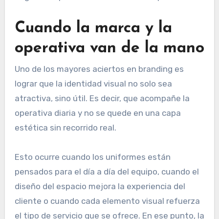
Cuando la marca y la
operativa van de la mano
Uno de los mayores aciertos en branding es
lograr que la identidad visual no solo sea
atractiva, sino útil. Es decir, que acompañe la
operativa diaria y no se quede en una capa
estética sin recorrido real.
Esto ocurre cuando los uniformes están
pensados para el día a día del equipo, cuando el
diseño del espacio mejora la experiencia del
cliente o cuando cada elemento visual refuerza
el tipo de servicio que se ofrece. En ese punto, la