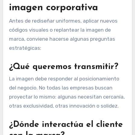
imagen corporativa
Antes de rediseñar uniformes, aplicar nuevos
códigos visuales o replantear la imagen de
marca, conviene hacerse algunas preguntas
estratégicas:
¿Qué queremos transmitir?
La imagen debe responder al posicionamiento
del negocio. No todas las empresas buscan
proyectar lo mismo: algunas necesitan cercanía,
otras exclusividad, otras innovación o solidez.
¿Dónde interactúa el cliente