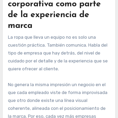
corporativa como parte
de la experiencia de
marca
La ropa que lleva un equipo no es solo una
cuestión práctica. También comunica. Habla del
tipo de empresa que hay detrás, del nivel de
cuidado por el detalle y de la experiencia que se
quiere ofrecer al cliente.
No genera la misma impresión un negocio en el
que cada empleado viste de forma improvisada
que otro donde existe una línea visual
coherente, alineada con el posicionamiento de
la marca. Por eso, cada vez más empresas