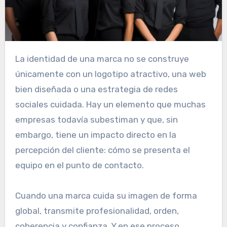
La identidad de una marca no se construye
únicamente con un logotipo atractivo, una web
bien diseñada o una estrategia de redes
sociales cuidada. Hay un elemento que muchas
empresas todavía subestiman y que, sin
embargo, tiene un impacto directo en la
percepción del cliente: cómo se presenta el
equipo en el punto de contacto.
Cuando una marca cuida su imagen de forma
global, transmite profesionalidad, orden,
coherencia y confianza. Y en ese proceso,