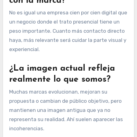
con la marca?
No es igual una empresa cien por cien digital que
un negocio donde el trato presencial tiene un
peso importante. Cuanto más contacto directo
haya, más relevante será cuidar la parte visual y
experiencial.
¿La imagen actual refleja
realmente lo que somos?
Muchas marcas evolucionan, mejoran su
propuesta o cambian de público objetivo, pero
mantienen una imagen antigua que ya no
representa su realidad. Ahí suelen aparecer las
incoherencias.