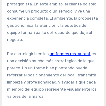
protagonista. En este ámbito, el cliente no solo
consume un producto o un servicio: vive una
experiencia completa. El ambiente, la propuesta
gastronómica, la atención y la estética del
equipo forman parte del recuerdo que deja el
negocio.
Por eso, elegir bien los
uniformes restaurant
es
una decisión mucho más estratégica de lo que
parece. Un uniforme bien planteado puede
reforzar el posicionamiento del local, transmitir
limpieza y profesionalidad, y ayudar a que cada
miembro del equipo represente visualmente los
valores de la marca.