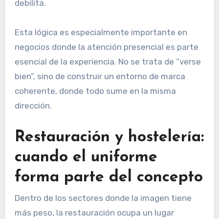
debilita.
Esta lógica es especialmente importante en
negocios donde la atención presencial es parte
esencial de la experiencia. No se trata de “verse
bien”, sino de construir un entorno de marca
coherente, donde todo sume en la misma
dirección.
Restauración y hostelería:
cuando el uniforme
forma parte del concepto
Dentro de los sectores donde la imagen tiene
más peso, la restauración ocupa un lugar