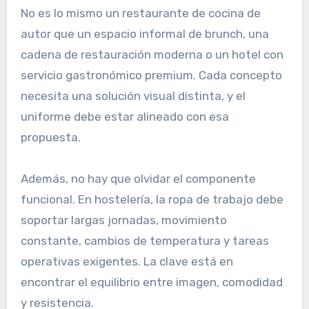
No es lo mismo un restaurante de cocina de
autor que un espacio informal de brunch, una
cadena de restauración moderna o un hotel con
servicio gastronómico premium. Cada concepto
necesita una solución visual distinta, y el
uniforme debe estar alineado con esa
propuesta.
Además, no hay que olvidar el componente
funcional. En hostelería, la ropa de trabajo debe
soportar largas jornadas, movimiento
constante, cambios de temperatura y tareas
operativas exigentes. La clave está en
encontrar el equilibrio entre imagen, comodidad
y resistencia.