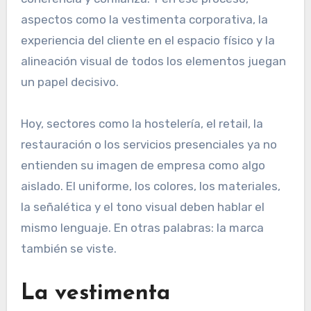
aspectos como la vestimenta corporativa, la
experiencia del cliente en el espacio físico y la
alineación visual de todos los elementos juegan
un papel decisivo.
Hoy, sectores como la hostelería, el retail, la
restauración o los servicios presenciales ya no
entienden su imagen de empresa como algo
aislado. El uniforme, los colores, los materiales,
la señalética y el tono visual deben hablar el
mismo lenguaje. En otras palabras: la marca
también se viste.
La vestimenta