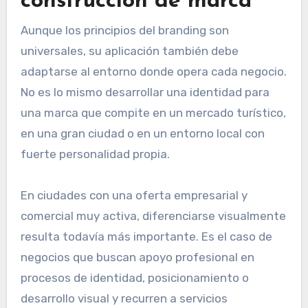
construcción de marca
Aunque los principios del branding son
universales, su aplicación también debe
adaptarse al entorno donde opera cada negocio.
No es lo mismo desarrollar una identidad para
una marca que compite en un mercado turístico,
en una gran ciudad o en un entorno local con
fuerte personalidad propia.
En ciudades con una oferta empresarial y
comercial muy activa, diferenciarse visualmente
resulta todavía más importante. Es el caso de
negocios que buscan apoyo profesional en
procesos de identidad, posicionamiento o
desarrollo visual y recurren a servicios