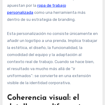
apuestan por la
ropa de trabajo
personalizada
como una herramienta más
dentro de su estrategia de branding.
Esta personalización no consiste únicamente en
añadir un logotipo a una prenda. Implica trabajar
la estética, el diseño, la funcionalidad, la
comodidad del equipo y la adaptación al
contexto real de trabajo. Cuando se hace bien,
el resultado va mucho más allá de “ir
uniformados”: se convierte en una extensión
visible de la identidad corporativa.
Coherencia visual: el