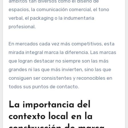
ámbitos tan diversos como el diseño de
espacios, la comunicación comercial, el tono
verbal, el packaging o la indumentaria
profesional.
En mercados cada vez más competitivos, esta
mirada integral marca la diferencia. Las marcas
que logran destacar no siempre son las más
grandes ni las que más invierten, sino las que
consiguen ser consistentes y reconocibles en
todos sus puntos de contacto.
La importancia del
contexto local en la