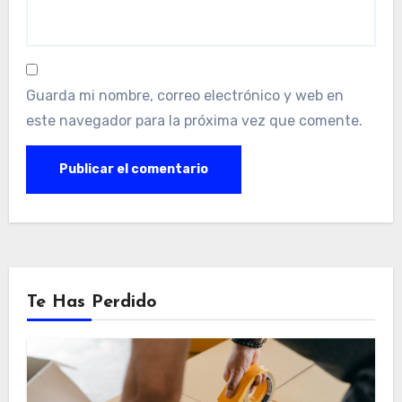
Guarda mi nombre, correo electrónico y web en
este navegador para la próxima vez que comente.
Te Has Perdido