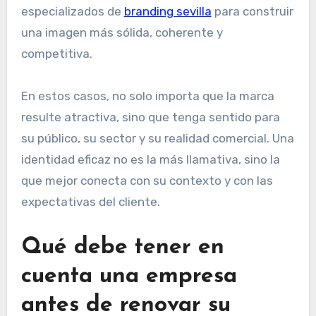
especializados de
branding sevilla
para construir
una imagen más sólida, coherente y
competitiva.
En estos casos, no solo importa que la marca
resulte atractiva, sino que tenga sentido para
su público, su sector y su realidad comercial. Una
identidad eficaz no es la más llamativa, sino la
que mejor conecta con su contexto y con las
expectativas del cliente.
Qué debe tener en
cuenta una empresa
antes de renovar su