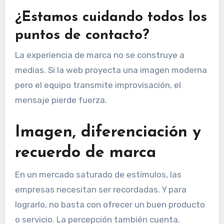
¿Estamos cuidando todos los
puntos de contacto?
La experiencia de marca no se construye a
medias. Si la web proyecta una imagen moderna
pero el equipo transmite improvisación, el
mensaje pierde fuerza.
Imagen, diferenciación y
recuerdo de marca
En un mercado saturado de estímulos, las
empresas necesitan ser recordadas. Y para
lograrlo, no basta con ofrecer un buen producto
o servicio. La percepción también cuenta.