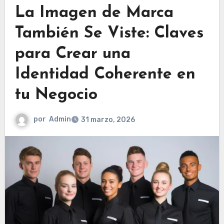
La Imagen de Marca
También Se Viste: Claves
para Crear una
Identidad Coherente en
tu Negocio
por
Admin
31 marzo, 2026