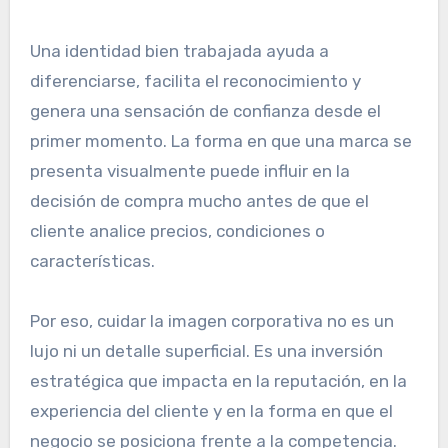
Una identidad bien trabajada ayuda a
diferenciarse, facilita el reconocimiento y
genera una sensación de confianza desde el
primer momento. La forma en que una marca se
presenta visualmente puede influir en la
decisión de compra mucho antes de que el
cliente analice precios, condiciones o
características.
Por eso, cuidar la imagen corporativa no es un
lujo ni un detalle superficial. Es una inversión
estratégica que impacta en la reputación, en la
experiencia del cliente y en la forma en que el
negocio se posiciona frente a la competencia.