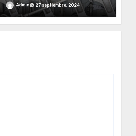
Admin
27 septiembre, 2024