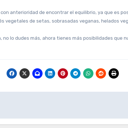
on anterioridad de encontrar el equilibrio, ya que es pos
tés vegetales de setas, sobrasadas veganas, helados v
, no lo dudes más, ahora tienes más posibilidades que 