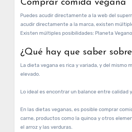
Comprar comida vegana
Puedes acudir directamente a la web del super
acudir directamente a la marca, existen múltip
Existen múltiples posibilidades: Planeta Vegano, 
¿Qué hay que saber sobre
La dieta vegana es rica y variada, y del mismo
elevado.
Lo ideal es encontrar un balance entre calidad y
En las dietas veganas, es posible comprar comi
carne, productos como la quinoa y otros elem
el arroz y las verduras.