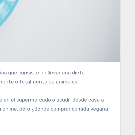
almente o totalmente de animales.
te en el supermercado o acudir desde casa a
a online, pero ¿dónde comprar comida vegana