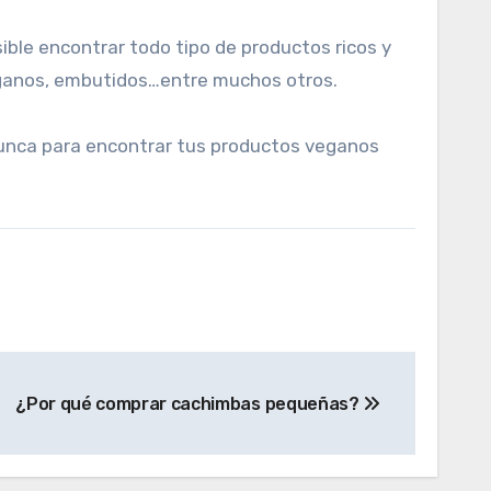
ible encontrar todo tipo de productos ricos y
eganos, embutidos…entre muchos otros.
nunca para encontrar tus productos veganos
¿Por qué comprar cachimbas pequeñas?