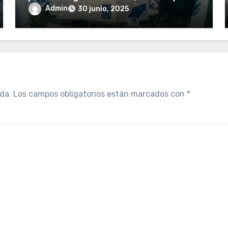
sostenibilidad
Admin
30 junio, 2025
da.
Los campos obligatorios están marcados con
*