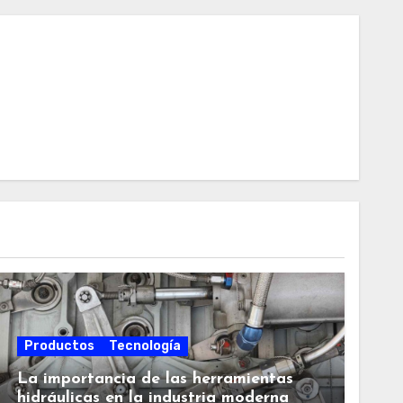
Productos
Tecnología
La importancia de las herramientas
hidráulicas en la industria moderna