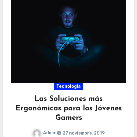
Tecnología
Las Soluciones más
Ergonómicas para los Jóvenes
Gamers
Admin
27 noviembre, 2019