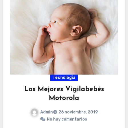
Tecnología
Los Mejores Vigilabebés
Motorola
Admin
26 noviembre, 2019
No hay comentarios