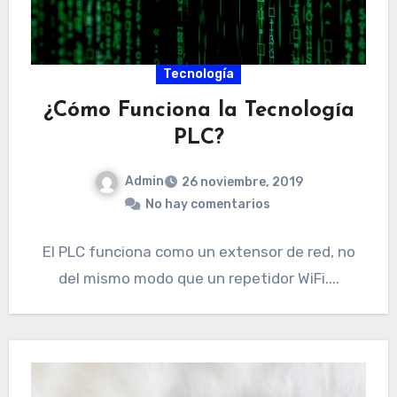
Tecnología
¿Cómo Funciona la Tecnología
PLC?
Admin
26 noviembre, 2019
No hay comentarios
El PLC funciona como un extensor de red, no
del mismo modo que un repetidor WiFi....