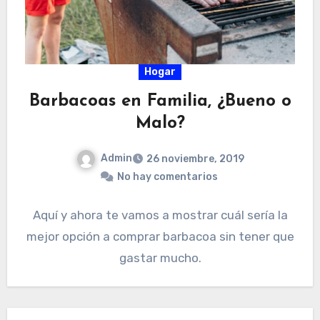
Hogar
Barbacoas en Familia, ¿Bueno o
Malo?
Admin
26 noviembre, 2019
No hay comentarios
Aquí y ahora te vamos a mostrar cuál sería la
mejor opción a comprar barbacoa sin tener que
gastar mucho.