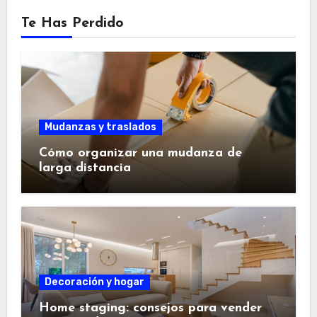
Te Has Perdido
Mudanzas y traslados
Cómo organizar una mudanza de
larga distancia
Decoración y hogar
Home staging: consejos para vender