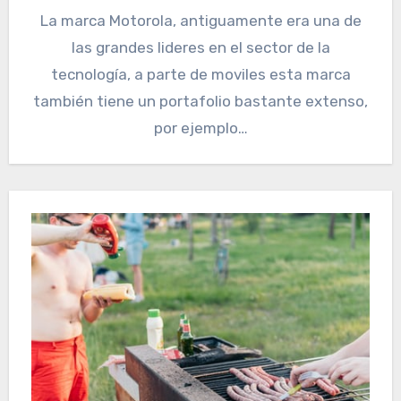
La marca Motorola, antiguamente era una de
las grandes lideres en el sector de la
tecnología, a parte de moviles esta marca
también tiene un portafolio bastante extenso,
por ejemplo…