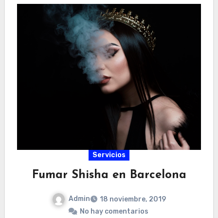
Servicios
Fumar Shisha en Barcelona
Admin
18 noviembre, 2019
No hay comentarios