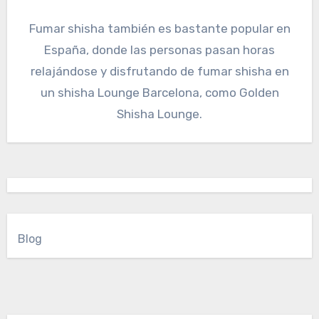
Fumar shisha también es bastante popular en
España, donde las personas pasan horas
relajándose y disfrutando de fumar shisha en
un shisha Lounge Barcelona, ​​como Golden
Shisha Lounge.
Blog